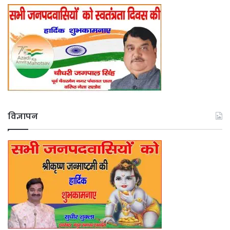
विज्ञापन