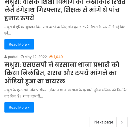
मथुरा: बेसिक शिक्षा विभाग का लेखाकार रिश्वत
लेते रंगेहाथ गिरफ्तार, शिक्षक से मांगे थे पांच
हजार रुपये
मथुरा में एरियर भुगतान बिल पास करने के लिए तीन हजार रुपये रिश्वत के रूप में ले रहे वित्त
एवं…
Read More »
padtal
May 12, 2022
1,049
मथुरा: एसएसपी ने बरसाना थाना प्रभारी को
किया निलंबित, शराब और रुपये मांगने का
ऑडियो हुआ था वायरल
मथुरा के एसएसपी डॉक्टर गौरव ग्रोवर ने थाना बरसाना के प्रभारी मुकेश मलिक को निलंबित
कर दिया है। थाना प्रभारी…
Read More »
Next page