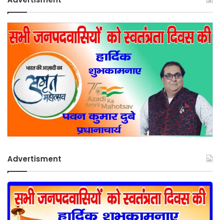
Advertisment