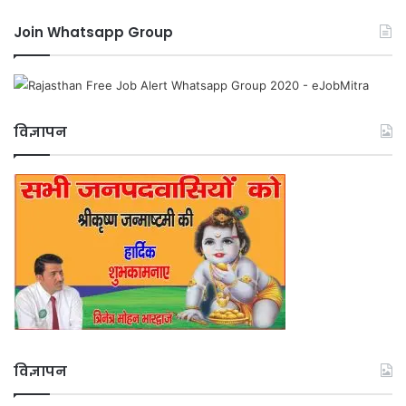
Join Whatsapp Group
विज्ञापन
विज्ञापन