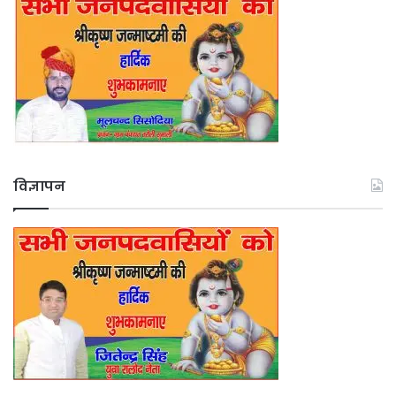
विज्ञापन