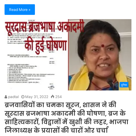
Read More »
दुनिया
padtal
May 31, 2022
254
ब्रजवासियों का चमका सूरज, शासन ने की
सूरदास ब्रजभाषा अकादमी की घोषणा, ब्रज के
साहित्यकारों, विद्वानों में खुशी की लहर, भाजपा
जिलाध्यक्ष के प्रयासों की चारों ओर चर्चा