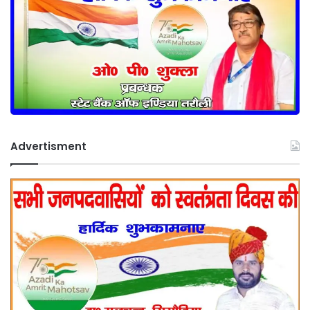
Advertisment