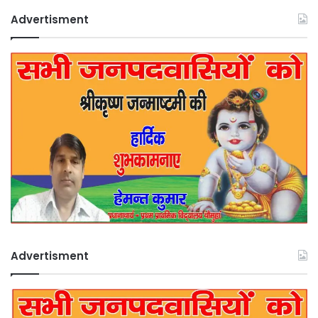
Advertisment
Advertisment