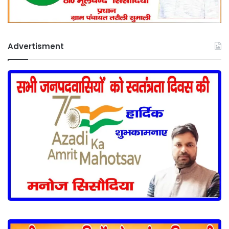
Advertisment