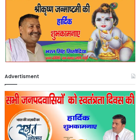
Advertisment