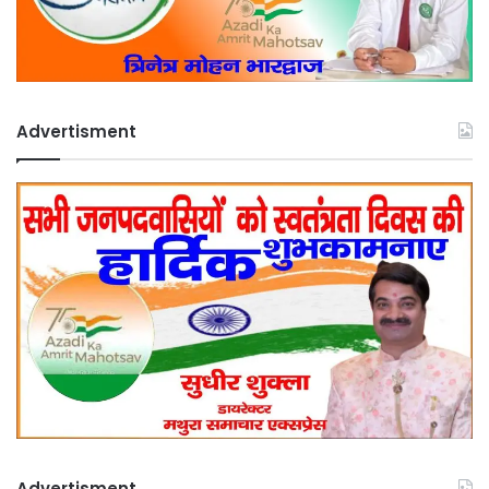
Advertisment
Advertisment