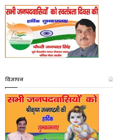
विज्ञापन