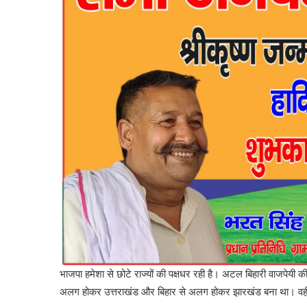
भाजपा हमेशा से छोटे राज्यों की पक्षधर रही है। अटल बिहारी वाजपेयी 
अलग होकर उत्तराखंड और बिहार से अलग होकर झारखंड बना था। वहीं अब