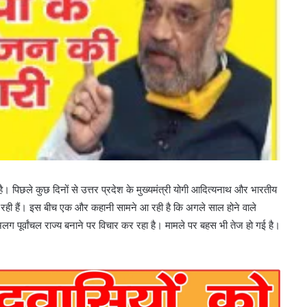
। पिछले कुछ दिनों से उत्तर प्रदेश के मुख्यमंत्री योगी आदित्यनाथ और भारतीय
लग रही हैं। इस बीच एक और कहानी सामने आ रही है कि अगले साल होने वाले
लग पूर्वांचल राज्य बनाने पर विचार कर रहा है। मामले पर बहस भी तेज हो गई है।