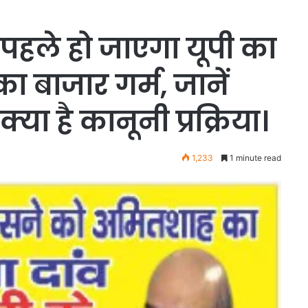
पहले हो जाएगा यूपी का
 बाजार गर्म, जानें
या है कानूनी प्रक्रिया।
1,233
1 minute read