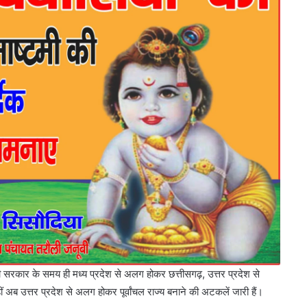
की सरकार के समय ही मध्य प्रदेश से अलग होकर छत्तीसगढ़, उत्तर प्रदेश से
 उत्तर प्रदेश से अलग होकर पूर्वांचल राज्य बनाने की अटकलें जारी हैं।