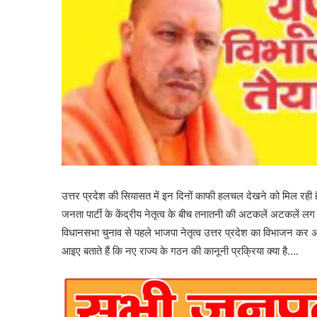
उत्तर प्रदेश की सियासत में इन दिनों काफी हलचल देखने को मिल रही है
जनता पार्टी के केंद्रीय नेतृत्व के बीच तनातनी की अटकलें अटकलें 
विधानसभा चुनाव से पहले भाजपा नेतृत्व उत्तर प्रदेश का विभाजन कर अ
आइए बताते हैं कि नए राज्य के गठन की कानूनी प्रक्रिया क्या है….