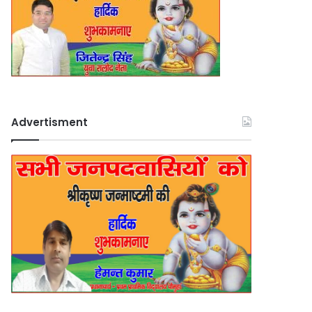
Advertisment