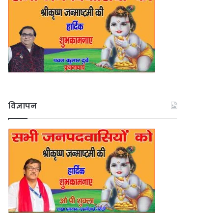
विज्ञापन