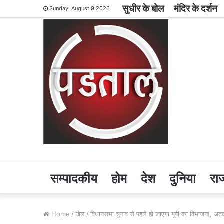
सुधीर के बोल
मंदिर के दर्शन
Sunday, August 9 2026
सम्पादकीय
होम
देश
दुनिया
रा
Home
/
खेल
/
विधानसभा चुनाव से पहले हो जाएगा यूपी का विभाजन!, अटकलों