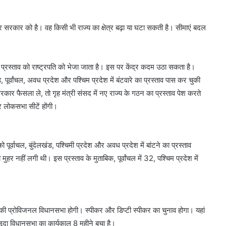
सरकार को है। वह किसी भी राज्य का क्षेत्र बढ़ा या घटा सकती है। सीमाएं बदल
्रस्ताव को राष्ट्रपति को भेजा जाता है। इस पर केंद्र कदम उठा सकता है।
, पूर्वांचल, अवध प्रदेश और पश्चिम प्रदेश में बंटवारे का प्रस्ताव पास कर चुकी
सरकार फैसला ले, तो गृह मंत्री संसद में नए राज्य के गठन का प्रस्ताव पेश करते
र लोकसभा सीटें होंगी।
 पूर्वाचल, बुंदेलखंड, पश्चिमी प्रदेश और अवध प्रदेश में बांटने का प्रस्ताव
हर नहीं लगी थी। इस प्रस्ताव के मुताबिक, पूर्वांचल में 32, पश्चिम प्रदेश में
ज्य की प्रोविजनल विधानसभा होगी। स्पीकर और डिप्टी स्पीकर का चुनाव होगा। यहां
ौजूदा विधानसभा का कार्यकाल 8 महीने बचा है।