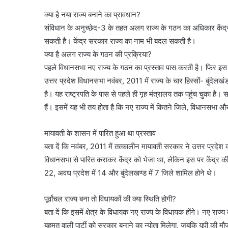
क्या है नया राज्य बनाने का प्रावधान?
संविधान के अनुच्छेद-3 के तहत अलग राज्य के गठन का अधिकार केंद्र 
सकती है। केंद्र सरकार राज्य का नाम भी बदल सकती है।
क्या है अलग राज्य के गठन की प्रक्रिया?
पहले विधानसभा नए राज्य के गठन का प्रस्ताव पास करती है। फिर इस प
उत्तर प्रदेश विधानसभा नवंबर, 2011 में राज्य के चार हिस्सों- बुंदेलखंड
है। यह राष्ट्रपति के पास से पहले ही गृह मंत्रालय तक पहुंच चुका है। 
हैं। इसमें यह भी तय होता है कि नए राज्य में कितने जिले, विधानसभा औ
मायावती के शासन में पारित हुआ था प्रस्ताव
बता दें कि नवंबर, 2011 में तत्कालीन मायावती सरकार ने उत्तर प्रदेश को
विधानसभा से पारित कराकर केंद्र को भेजा था, लेकिन इस पर केंद्र की मु
22, अवध प्रदेश में 14 और बुंदेलखण्ड में 7 जिले शामिल होने थे।
पूर्वांचल राज्य बना तो विधायकों की क्या स्थिति होगी?
बता दें कि इसमें क्षेत्र के विधायक नए राज्य के विधायक होंगे। नए रा
बहुमत वाली पार्टी को सरकार बनाने का न्योता मिलेगा, जबकि यूपी की म