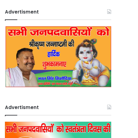
Advertisment
Advertisment