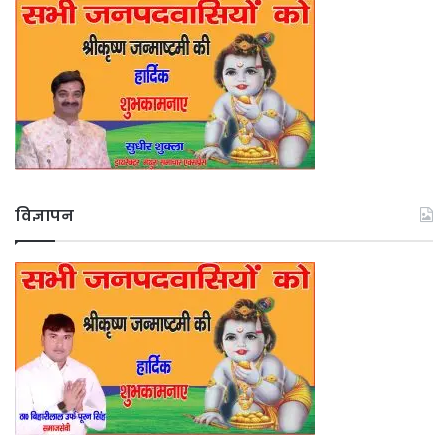
विज्ञापन