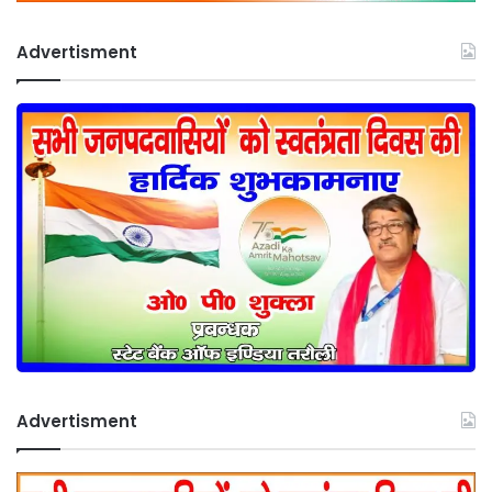
Advertisment
Advertisment