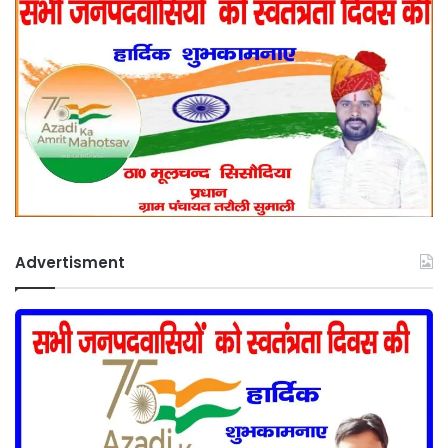
Advertisment