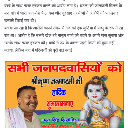
बच्चे के साथ गलत हरकत करने का आरोप लगा है। घटना की जानकारी मिलने के
बाद गांव में भारी आक्रोश फैल गया और गुस्साए ग्रामीणों ने आरोपी को पकड़कर
उसकी पिटाई कर दी।
बताया जा रहा है कि आरोपी काफी समय से गांव की एक कुटिया में साधु के रूप में रह
रहा था। आरोप है कि उसने खेल रहे मासूम बच्चे को बहाने से अपने पास बुलाया और
उसके साथ गलत हरकत की। बच्चे ने डर के कारण पहले किसी को कुछ नहीं
बताया, लेकिन बाद में परिजनों को पूरी बात बताई।