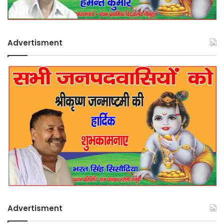
Advertisment
Advertisment