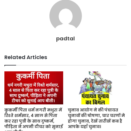
k
padtal
Related Articles
कुकर्मी पिता धर्म नगरी मथुरा में
चुनाव आयोग ने की पंचायत
रिश्ते शर्मसार, 4 साल से पिता
चुनावों की घोषणा, चार चरणों मे
कर रहा पुत्री के साथ दुष्कर्म,
होगा चुनाव, देखें तारीखें कब है
पीड़िता ने अपनी टीचर को सुनाई
आपके यहाँ चुनाव।