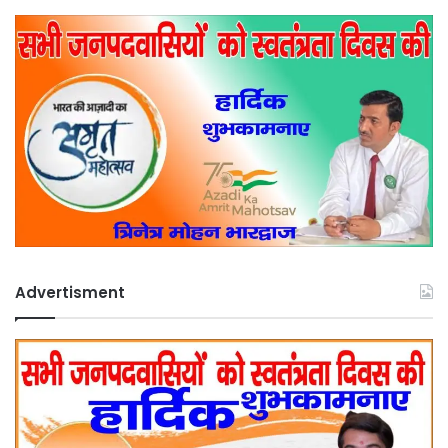
Advertisment