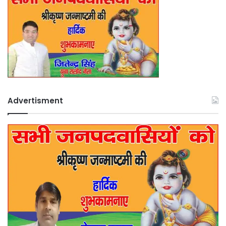
Advertisment