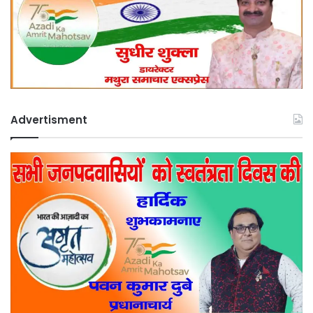
Advertisment