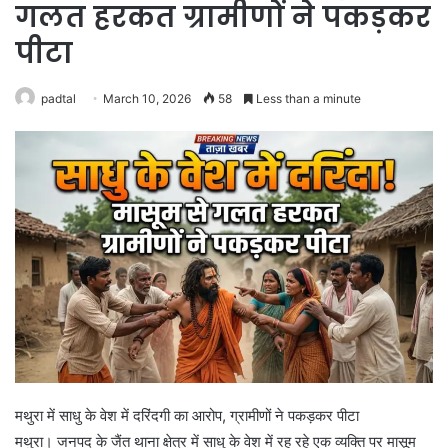
गलत हरकत ग्रामीणों ने पकड़कर
पीटा
padtal
March 10, 2026
58
Less than a minute
मथुरा में साधु के वेश में दरिंदगी का आरोप, ग्रामीणों ने पकड़कर पीटा
मथुरा। जनपद के जैंत थाना क्षेत्र में साधु के वेश में रह रहे एक व्यक्ति पर मासूम