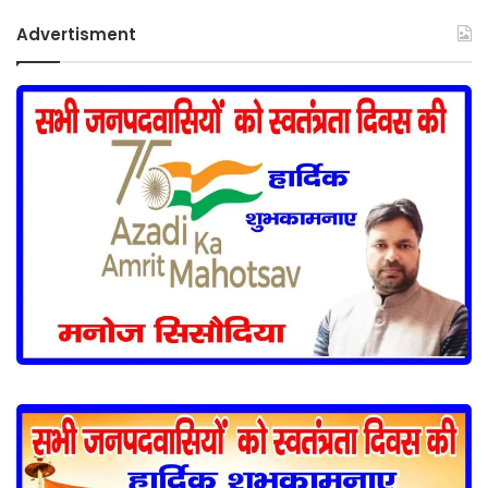
Advertisment