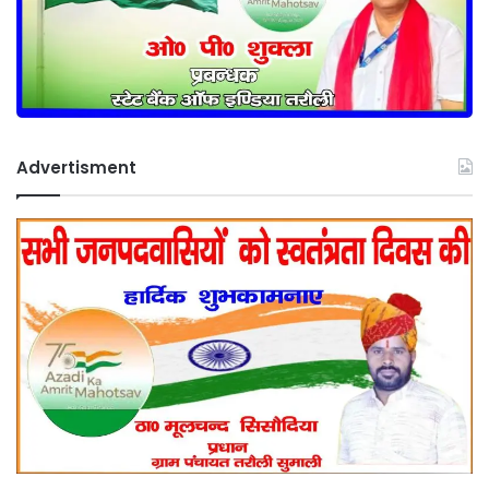
Advertisment