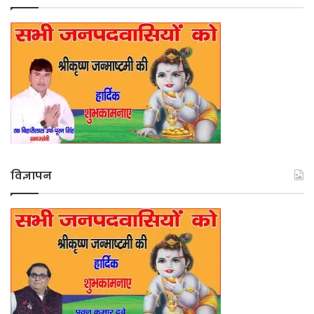
विज्ञापन