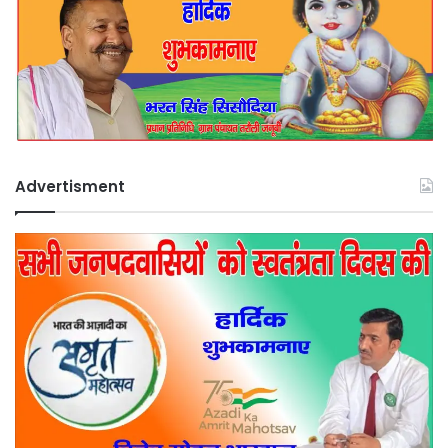
Advertisment