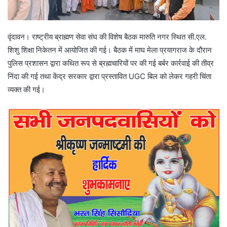
वृंदावन। राष्ट्रीय ब्राह्मण सेवा संघ की विशेष बैठक मारुति नगर स्थित सी.एल.
शिशु शिक्षा निकेतन में आयोजित की गई। बैठक में माघ मेला प्रयागराज के दौरान
पुलिस प्रशासन द्वारा कथित रूप से ब्रह्मचारियों पर की गई बर्बर कार्रवाई की तीव्र
निंदा की गई तथा केंद्र सरकार द्वारा प्रस्तावित UGC बिल को लेकर गहरी चिंता
व्यक्त की गई।