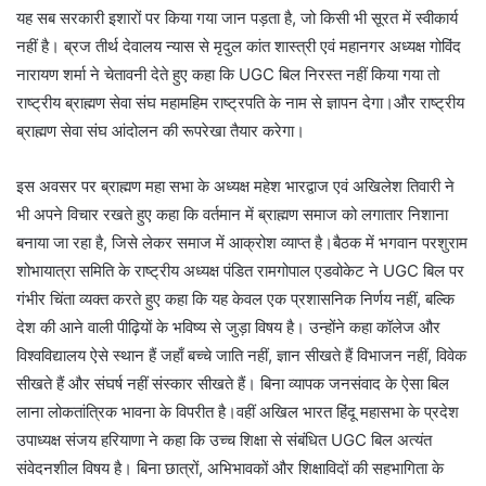
यह सब सरकारी इशारों पर किया गया जान पड़ता है, जो किसी भी सूरत में स्वीकार्य
नहीं है। ब्रज तीर्थ देवालय न्यास से मृदुल कांत शास्त्री एवं महानगर अध्यक्ष गोविंद
नारायण शर्मा ने चेतावनी देते हुए कहा कि UGC बिल निरस्त नहीं किया गया तो
राष्ट्रीय ब्राह्मण सेवा संघ महामहिम राष्ट्रपति के नाम से ज्ञापन देगा।और राष्ट्रीय
ब्राह्मण सेवा संघ आंदोलन की रूपरेखा तैयार करेगा।
इस अवसर पर ब्राह्मण महा सभा के अध्यक्ष महेश भारद्वाज एवं अखिलेश तिवारी ने
भी अपने विचार रखते हुए कहा कि वर्तमान में ब्राह्मण समाज को लगातार निशाना
बनाया जा रहा है, जिसे लेकर समाज में आक्रोश व्याप्त है।बैठक में भगवान परशुराम
शोभायात्रा समिति के राष्ट्रीय अध्यक्ष पंडित रामगोपाल एडवोकेट ने UGC बिल पर
गंभीर चिंता व्यक्त करते हुए कहा कि यह केवल एक प्रशासनिक निर्णय नहीं, बल्कि
देश की आने वाली पीढ़ियों के भविष्य से जुड़ा विषय है। उन्होंने कहा कॉलेज और
विश्वविद्यालय ऐसे स्थान हैं जहाँ बच्चे जाति नहीं, ज्ञान सीखते हैं विभाजन नहीं, विवेक
सीखते हैं और संघर्ष नहीं संस्कार सीखते हैं। बिना व्यापक जनसंवाद के ऐसा बिल
लाना लोकतांत्रिक भावना के विपरीत है।वहीं अखिल भारत हिंदू महासभा के प्रदेश
उपाध्यक्ष संजय हरियाणा ने कहा कि उच्च शिक्षा से संबंधित UGC बिल अत्यंत
संवेदनशील विषय है। बिना छात्रों, अभिभावकों और शिक्षाविदों की सहभागिता के