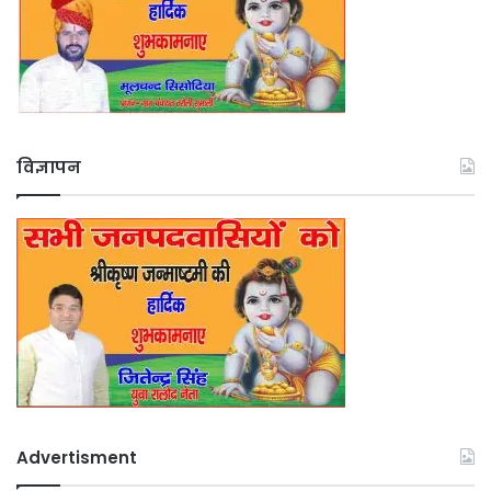
विज्ञापन
Advertisment