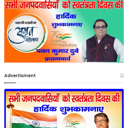
Advertisment