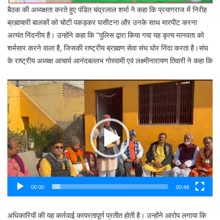
बैठक की अध्यक्षता करते हुए पंडित चंद्रलाल शर्मा ने कहा कि प्रयागराज में निरीह
ब्रह्मचारी बालकों को चोटी पकड़कर घसीटना और उनके साथ मारपीट करना
अत्यंत निंदनीय है। उन्होंने कहा कि “पुलिस द्वारा किया गया यह कृत्य मानवता को
शर्मसार करने वाला है, जिसकी राष्ट्रीय ब्राह्मण सेवा संघ घोर निंदा करता है।संघ
के राष्ट्रीय अध्यक्ष आचार्य आनंदबल्लभ गोस्वामी एवं लक्ष्मीनारायण तिवारी ने कहा कि
Video
Player
00:00
00:48
अधिकारियों की यह कार्रवाई कायरतापूर्ण प्रतीत होती है। उन्होंने आरोप लगाया कि