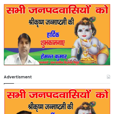
Advertisment