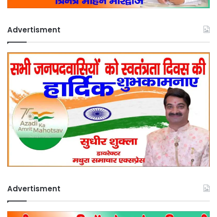
Advertisment
Advertisment