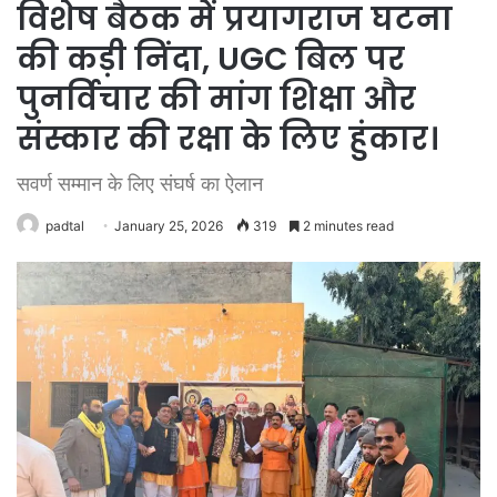
विशेष बैठक में प्रयागराज घटना
की कड़ी निंदा, UGC बिल पर
पुनर्विचार की मांग शिक्षा और
संस्कार की रक्षा के लिए हुंकार।
सवर्ण सम्मान के लिए संघर्ष का ऐलान
padtal
January 25, 2026
319
2 minutes read