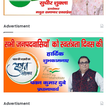
Advertisment
Advertisment