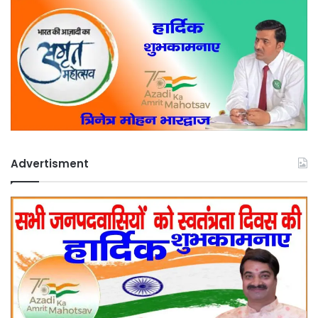
Advertisment