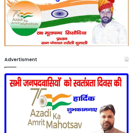
Advertisment