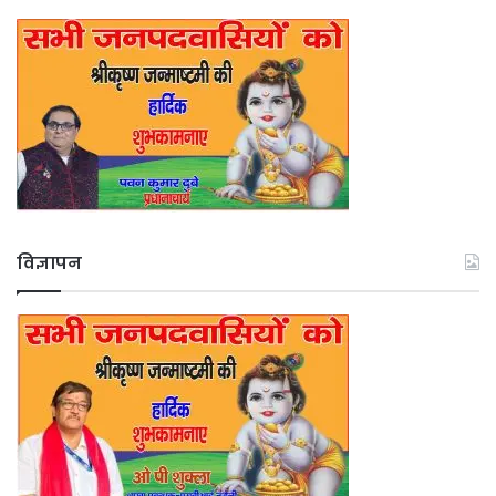
विज्ञापन