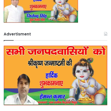
Advertisment