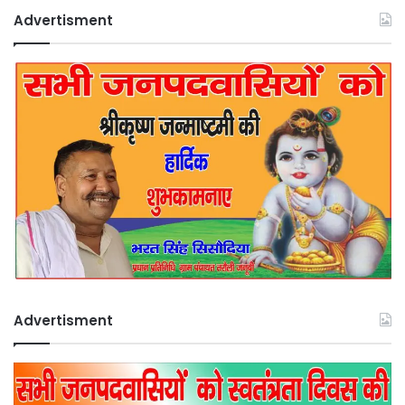
Advertisment
Advertisment