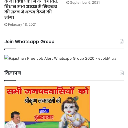
के नो विधायको ने की वगावत,
September 6, 2021
विधान सभा अध्यक्ष से मिलकर
की सदन मे अलग बैठने की
मांग।
February 18, 2021
Join Whatsapp Group
विज्ञापन