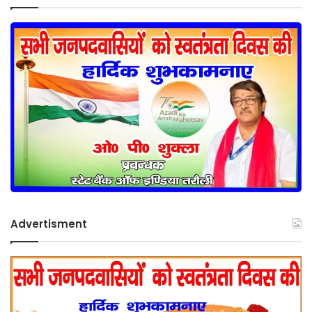
Advertisment