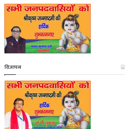
विज्ञापन