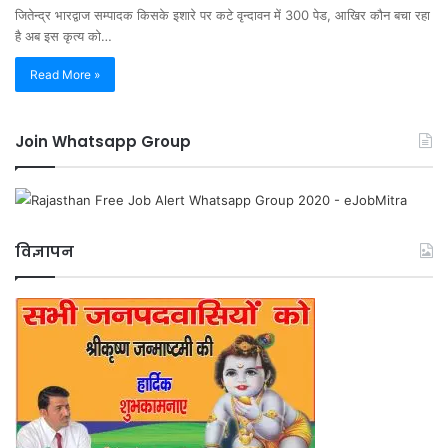
जितेन्द्र भारद्वाज सम्पादक किसके इशारे पर कटे वृन्दावन में 300 पेड, आखिर कौन बचा रहा
है अब इस कृत्य को…
Read More »
Join Whatsapp Group
विज्ञापन