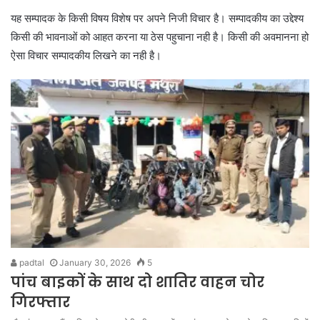
यह सम्पादक के किसी विषय विशेष पर अपने निजी विचार है। सम्पादकीय का उद्देश्य
किसी की भावनाओं को आहत करना या ठेस पहुचाना नही है। किसी की अवमानना हो
ऐसा विचार सम्पादकीय लिखने का नही है।
padtal
January 30, 2026
5
पांच बाइकों के साथ दो शातिर वाहन चोर
गिरफ्तार