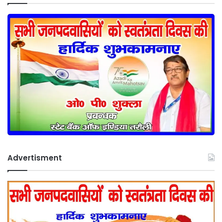
Advertisment