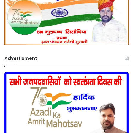
Advertisment