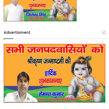
Advertisment