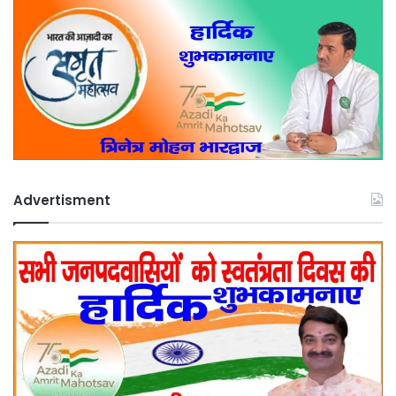
Advertisment