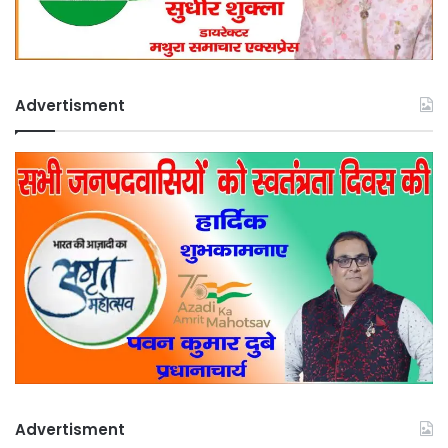
Advertisment
Advertisment