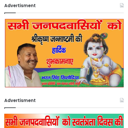
Advertisment
Advertisment