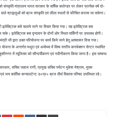
 संस्कृति मंत्रालय भारत सरकार के वार्षिक कलेन्डर पर लेकर प्रत्येक वर्ष दो-
े वाले श्रद्वालुओं को ब्रज संस्कृति एवं लीला स्थलों से परिचित कराया जा सकेगा।
ोटी इलेक्ट्रिक बसे चलाये जाने पर विचार किया गया। यह इलेक्ट्रिक बस
 सके। इलेक्ट्रिक बस वृन्दावन के दोनों ओर स्थित पार्किंगों पर उपलब्ध होगी।
 मंत्री जी द्वारा उक्त परियोजना पर कार्य किये जाने हेतु आश्वासन दिया गया।
योजना के अन्तर्गत मथुरा एवं अयोध्या में विश्व स्तरीय कनवेक्शन सेन्टर स्थापित
 कुशीनगर में म्यूजियम को सौन्दर्यीकरण एवं नवीनीकरण किया जाना है। इस सम्बन्ध
रकार, सचिव जहाज रानी, प्रमुख सचिव पर्यटन मुकेश मेश्राम, मुख्य
 एवं जय कार्तिक कन्सलटेन्ट उ०प्र० ब्रज तीर्थ विकास परिषद उपस्थित रहे।
In
Tumblr
Pinterest
Reddit
VKontakte
Share via Email
Print