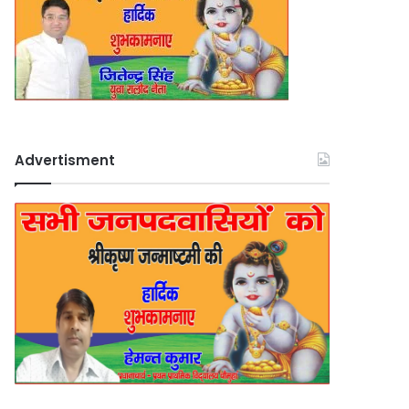
Advertisment