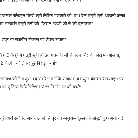
रीय सड़क परिवहन मंत्री श्री नितिन गडकरी जी, मा0 रेल मंत्री श्री अश्वनी वैष्णव
रीय संस्कृति मंत्री श्री जी. किशन रेड्डी जी से की मुलाकात*
क्षेत्र के सर्वांगीण विकास को लेकर चर्चायें*
 ने मा0 केंद्रीय मंत्री श्री नितिन गडकरी जी से ब्रज चौरासी कोस परियोजना,
 कि.मी) को लेकर हुई विस्तृत चर्चा*
त्यनाथ जी ने मथुरा-वृंदावन रेल मार्ग के सम्बंध में व मथुरा-वृंदावन रेल लाइन पर
र टूरिस्ट फेसिलिटेशन सेंटर निर्माण पर की चर्चा*
त्री श्री सर्वानंद सोनोवाल जी से वृंदावन-मथुरा-गोकुल को जोड़ते हुए यमुना नदी