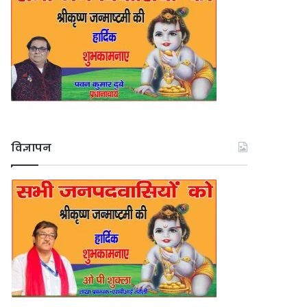
विज्ञापन