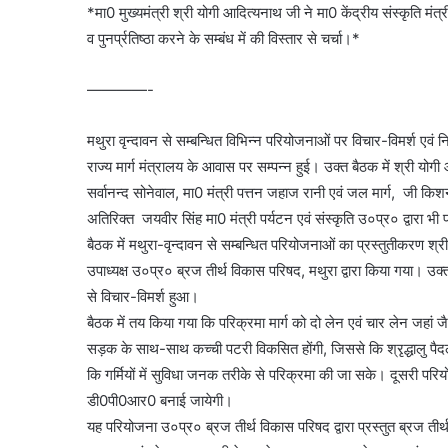
*मा0 मुख्यमंत्री श्री योगी आदित्यनाथ जी ने मा0 केंद्रीय संस्कृति मंत्र
व पुनर्प्रतिष्ठा करने के सम्बंध में की विस्तार से चर्चा।*
————-
मथुरा वृन्दावन से सम्बन्धित विभिन्न परियोजनाओं पर विचार-विमर्श ए
राज्य मार्ग मंत्रालय के आवास पर सम्पन्न हुई। उक्त बैठक में श्री योगी
सर्वानन्द सोनेवाल, मा0 मंत्री पत्तन जहाज रानी एवं जल मार्ग, जी किश
अतिरिक्त जयवीर सिंह मा0 मंत्री पर्यटन एवं संस्कृति उ०प्र० द्वारा भी
बैठक में मथुरा-वृन्दावन से सम्बन्धित परियोजनाओं का प्रस्तुतीकरण श्र
उपाध्यक्ष उ०प्र० ब्रज तीर्थ विकास परिषद, मथुरा द्वारा किया गया। उक्
से विचार-विमर्श हुआ।
बैठक में तय किया गया कि परिक्रमा मार्ग को दो लेन एवं चार लेन जहां 
सड़क के साथ-साथ कच्ची पटरी विकसित होंगी, जिससे कि श्रृद्धालु प
कि गर्मियों में सुविधा जनक तरीके से परिक्रमा की जा सके। दूसरी परिय
डी0पी0आर0 बनाई जायेगी।
यह परियोजना उ०प्र० ब्रज तीर्थ विकास परिषद द्वारा प्रस्तुत ब्रज तीर