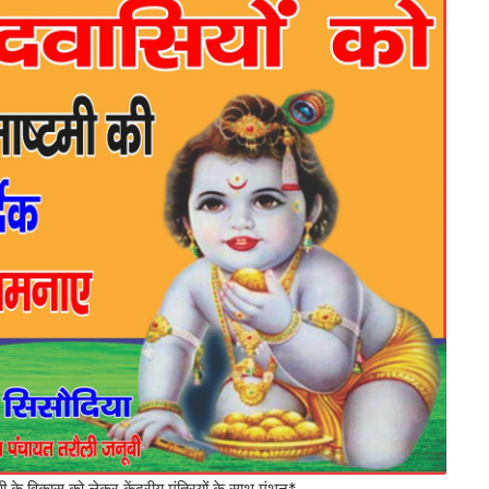
ूपी के विकास को लेकर केंद्रीय मंत्रियों के साथ मंथन*