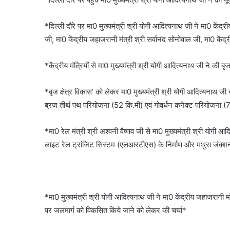
*दिल्ली दौरे पर मा0 मुख्यमंत्री श्री योगी आदित्यनाथ जी ने मा0 केंद्
जी, मा0 केंद्रीय जहाजरानी मंत्री श्री सर्वानंद सोनोवाल जी, मा0 केंद्
*केंद्रीय मंत्रियों से मा0 मुख्यमंत्री श्री योगी आदित्यनाथ जी ने की बृज 
*बृज क्षेत्र विकास’ को लेकर मा0 मुख्यमंत्री श्री योगी आदित्यनाथ जी
ब्रज तीर्थ पथ परियोजना (52 कि.मी) एवं गोवर्धन कनेक्ट परियोजना (72
*मा0 रेल मंत्री श्री अश्वनी वैष्णव जी से मा0 मुख्यमंत्री श्री योगी आदि
लाइट रेल ट्रांजिट सिस्टम (एलआरटीएस) के निर्माण और मथुरा जंक्शन प
*मा0 मुख्यमंत्री श्री योगी आदित्यनाथ जी ने मा0 केंद्रीय जहाजरानी मं
पर जलमार्ग को विकसित किये जाने को लेकर की चर्चा*