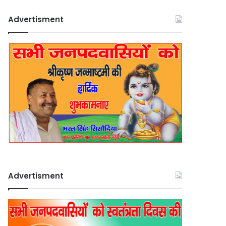
Advertisment
Advertisment