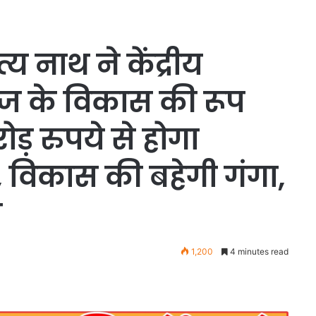
्य नाथ ने केंद्रीय
ब्रज के विकास की रूप
रोड़ रुपये से होगा
 विकास की बहेगी गंगा,
स
1,200
4 minutes read