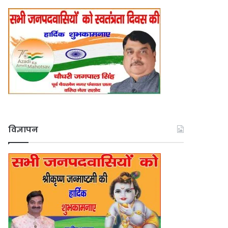
विज्ञापन