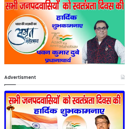
Advertisment