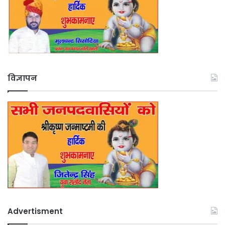
विज्ञापन
Advertisment