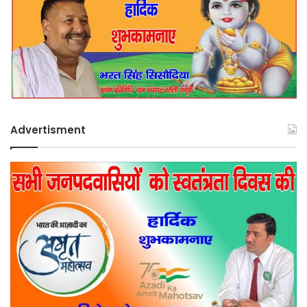
Advertisment