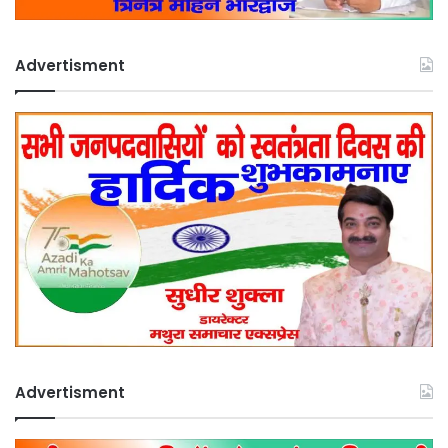
Advertisment
Advertisment