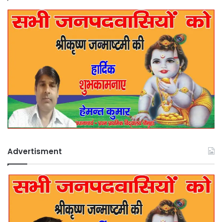
Advertisment