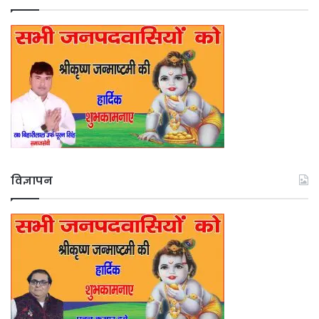
विज्ञापन