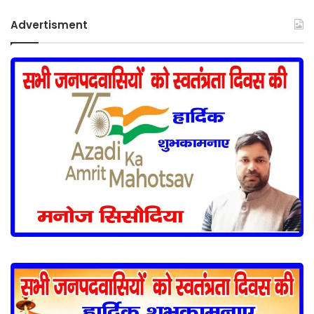
Advertisment