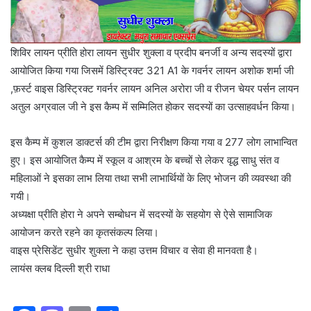
शिविर लायन प्रीति होरा लायन सुधीर शुक्ला व प्रदीप बनर्जी व अन्य सदस्यों द्वारा
आयोजित किया गया जिसमें डिस्ट्रिक्ट 321 A1 के गवर्नर लायन अशोक शर्मा जी
,फ़र्स्ट वाइस डिस्ट्रिक्ट गवर्नर लायन अनिल अरोरा जी व रीजन चेयर पर्सन लायन
अतुल अग्रवाल जी ने इस कैम्प में सम्मिलित होकर सदस्यों का उत्साहवर्धन किया।
इस कैम्प में कुशल डाक्टर्स की टीम द्वारा निरीक्षण किया गया व 277 लोग लाभान्वित
हुए। इस आयोजित कैम्प में स्कूल व आश्रम के बच्चों से लेकर वृद्ध साधु संत व
महिलाओं ने इसका लाभ लिया तथा सभी लाभार्थियों के लिए भोजन की व्यवस्था की
गयी।
अध्यक्षा प्रीति होरा ने अपने सम्बोधन में सदस्यों के सहयोग से ऐसे सामाजिक
आयोजन करते रहने का कृतसंकल्प लिया।
वाइस प्रेसिडेंट सुधीर शुक्ला ने कहा उत्तम विचार व सेवा ही मानवता है।
लायंस क्लब दिल्ली श्री राधा