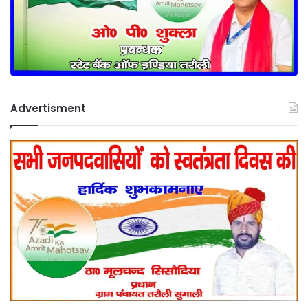
Advertisment