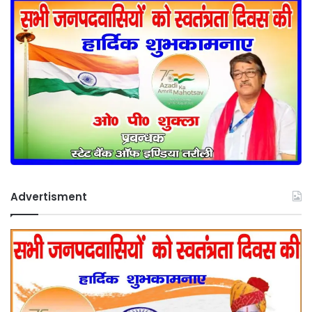
Advertisment