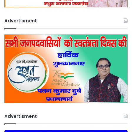
Advertisment
Advertisment