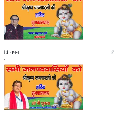
विज्ञापन