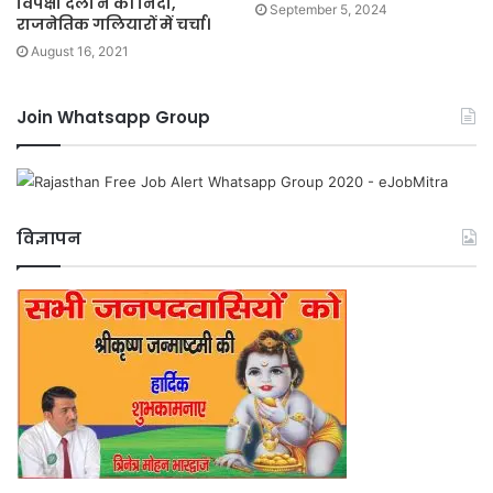
विपक्षी दलों ने की निंदा,
September 5, 2024
राजनेतिक गलियारों में चर्चा।
August 16, 2021
Join Whatsapp Group
विज्ञापन