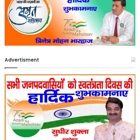
Advertisment