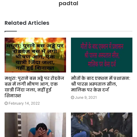
padtal
Related Articles
मथुरा: पुराने बस अड्डे पर रोडवेज
मौतों के बाद एक्शन में प्रशासन:
बस में लगी भीषण आग, एक
श्री पारस अस्पताल सील,
यात्री जिंदा जला, नहीं हुई
मालिक पर केस दर्ज
शिनाख्त
June 9, 2021
February 14, 2022