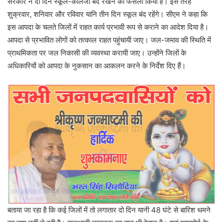
सरकार ने दो दिन स्कूल-कॉलेजों बंद रखने का फैसला किया है। इस तरह
शुक्रवार, शनिवार और रविवार यानि तीन दिन स्कूल बंद रहेंगे। सीएम ने कहा कि
इस आपदा के चलते जिलों में राहत कार्य प्रभावी रूप से कराने का आदेश दिया है।
आपदा से प्रभावित लोगों को तत्काल राहत पहुंचायी जाए। जल-जमाव की स्थिति में
प्राथमिकता पर जल निकासी की व्यवस्था करायी जाए। उन्होंने जिलों के
अधिकारियों को आपदा के नुकसान का आकलन करने के निर्देश दिए हैं।
बताया जा रहा है कि कई जिलों में तो लगातार दो दिन यानी 48 घंटे से बारिश थमने