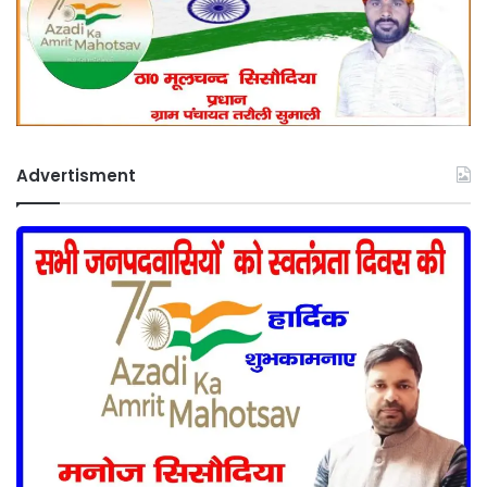
Advertisment