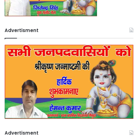
Advertisment
Advertisment