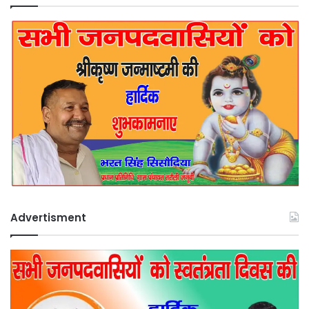
Advertisment