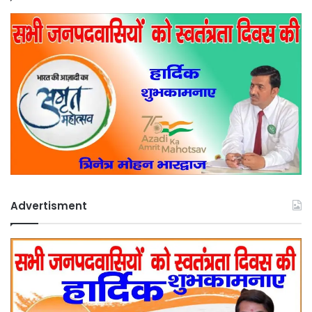
Advertisment