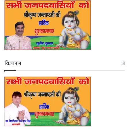
विज्ञापन