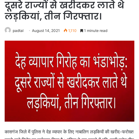
दूसरे राज्यों से खरीदकर लाते थे
लड़कियां, तीन गिरफ्तार।
padtal
August 14, 2021
1,110
1 minute read
कासगंज जिले में पुलिस ने देह व्यापार के लिए नाबालिग लड़कियों की खरीद-फरोख्त