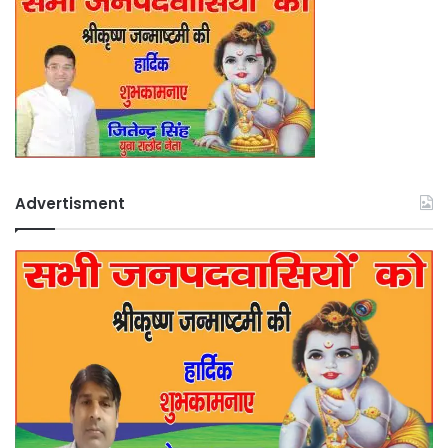
Advertisment