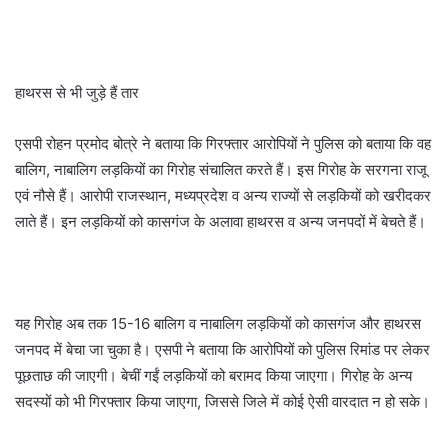
हाथरस से भी जुड़े हैं तार
एसपी रोहन प्रमोद बोत्रे ने बताया कि गिरफ्तार आरोपियों ने पुलिस को बताया कि वह
बालिग, नाबालिग लड़कियों का गिरोह संचालित करते हैं। इस गिरोह के सरगना राजू
एवं नौसे हैं। आरोपी राजस्थान, मध्यप्रदेश व अन्य राज्यों से लड़कियों को खरीदकर
लाते हैं। इन लड़कियों को कासगंज के अलावा हाथरस व अन्य जनपदों में बेचते हैं।
यह गिरोह अब तक 15-16 बालिग व नाबालिग लड़कियों को कासगंज और हाथरस
जनपद में बेचा जा चुका है। एसपी ने बताया कि आरोपियों को पुलिस रिमांड पर लेकर
पूछताछ की जाएगी। बेचीं गईं लड़कियों को बरामद किया जाएगा। गिरोह के अन्य
सदस्यों को भी गिरफ्तार किया जाएगा, जिससे जिले में कोई ऐसी वारदात न हो सके।