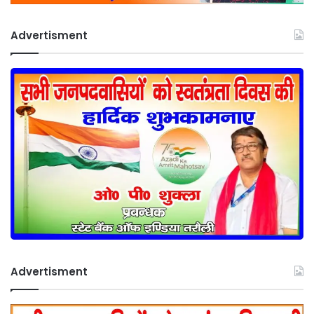
Advertisment
Advertisment