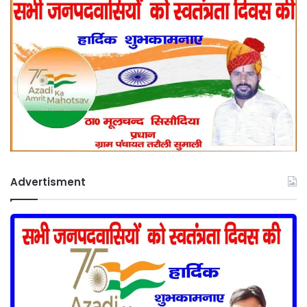
Advertisment