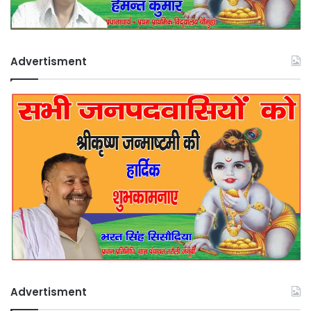
Advertisment
Advertisment