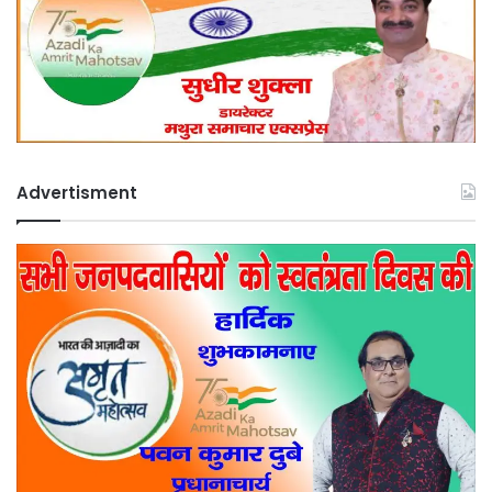
Advertisment