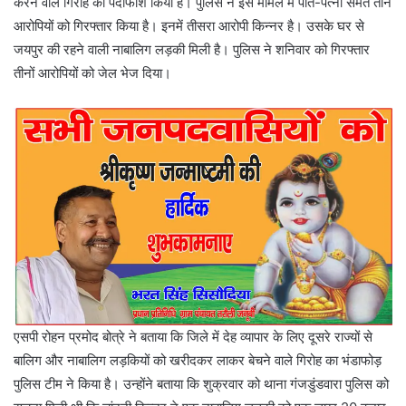
करने वाले गिरोह का पर्दाफाश किया है। पुलिस ने इस मामले में पति-पत्नी समेत तीन
आरोपियों को गिरफ्तार किया है। इनमें तीसरा आरोपी किन्नर है। उसके घर से
जयपुर की रहने वाली नाबालिग लड़की मिली है। पुलिस ने शनिवार को गिरफ्तार
तीनों आरोपियों को जेल भेज दिया।
एसपी रोहन प्रमोद बोत्रे ने बताया कि जिले में देह व्यापार के लिए दूसरे राज्यों से
बालिग और नाबालिग लड़कियों को खरीदकर लाकर बेचने वाले गिरोह का भंडाफोड़
पुलिस टीम ने किया है। उन्होंने बताया कि शुक्रवार को थाना गंजडुंडवारा पुलिस को