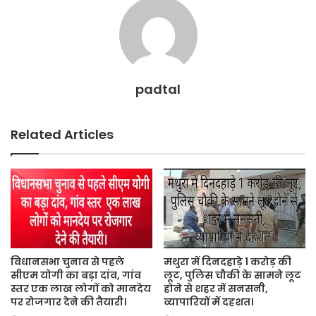
k
padtal
Related Articles
विधानसभा चुनाव से पहले
मथुरा में दिनदहाड़े 1 करोड़ की
सीएम योगी का बड़ा दांव, गांव
लूट, पुलिस चौकी के सामने लूट
स्तर एक लाख लोगों को मानदेय
होने से शहर में सनसनी,
पर रोजगार देने की तैयारी।
व्यापारियों में दहशत।