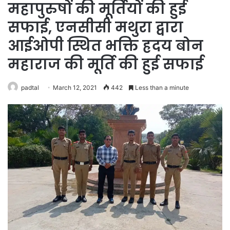
महापुरुषों की मूर्तियों की हुई
सफाई, एनसीसी मथुरा द्वारा
आईओपी स्थित भक्ति ह्रदय बोन
महाराज की मूर्ति की हुई सफाई
padtal
March 12, 2021
442
Less than a minute