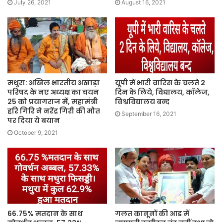
July 26, 2021
August 16, 2021
मथुरा: अखिल भारतीय अखाड़ा
यूपी में भारी वारिस के चलते 2
परिषद के नए अध्यक्ष का चयन
दिन के लिये, विद्यालय, कॉलेज,
25 को प्रयागराज में, महामंत्री
विश्वविद्यालय बन्द
हरि गिरि ने नरेंद्र गिरी की मौत
September 16, 2021
पर दिया ये बयान
October 9, 2021
66.75% मतदान के साथ
गलत कानूनों की आड में