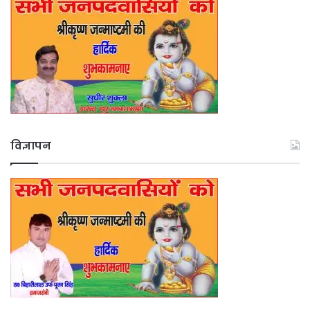
विज्ञापन