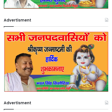
Advertisment
Advertisment