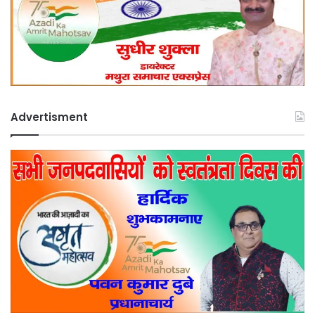
Advertisment