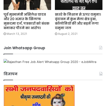
पूर्व मुख्यमंत्री अखिलेश यादव
खतरे के निशान से ऊपर यमुना।
और 20 अज्ञात के खिलाफ
वृंदावन में कुंभ मेला क्षेत्र डूबा,
मुकदमा दर्ज, पत्रकारों को बंधक
कॉलोनियों की और बढ़ने लगा
बनाकर पीटने का आरोप।
यमुना जल
March 13, 2021
August 2, 2021
Join Whatsapp Group
विज्ञापन