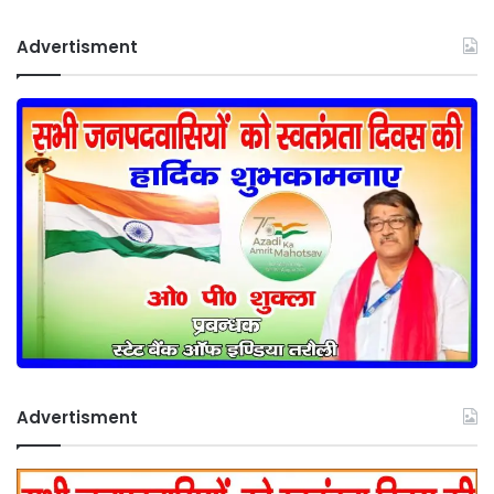
Advertisment
Advertisment