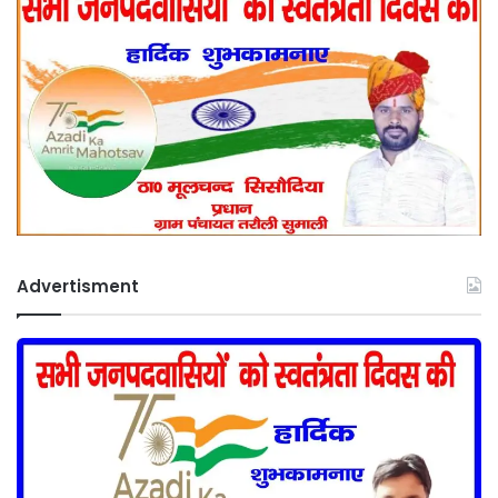
Advertisment