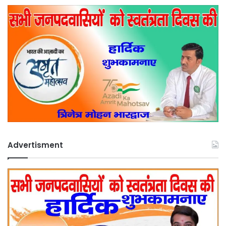
Advertisment