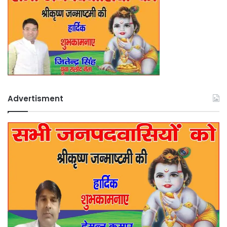
Advertisment