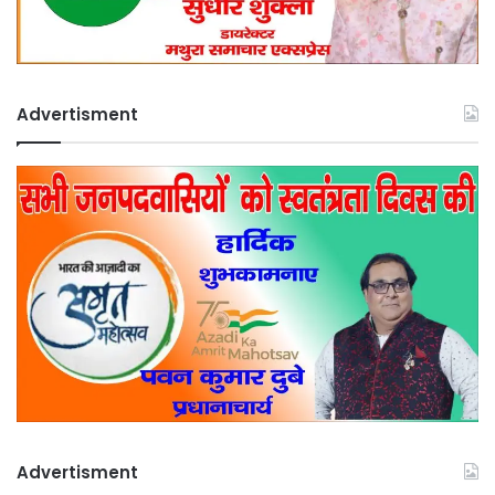
Advertisment
Advertisment