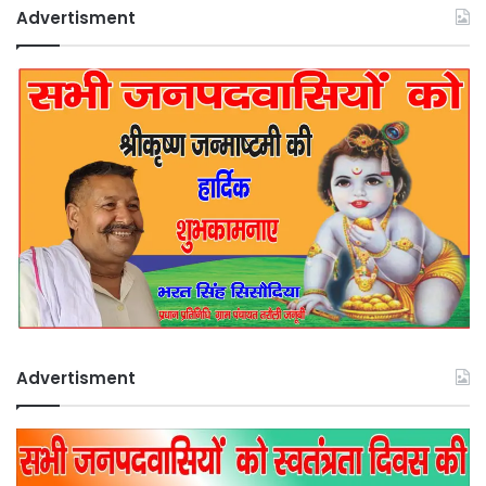
Advertisment
Advertisment