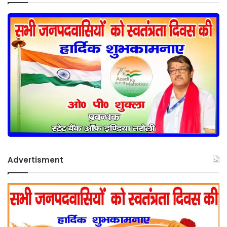
Advertisment