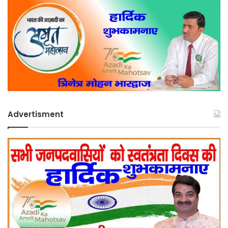
Advertisment