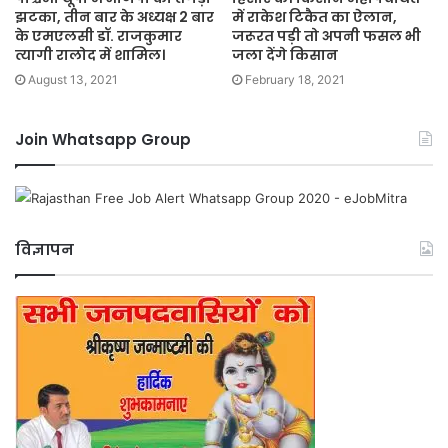
झटका, तीन बार के अध्यक्ष 2 बार
में राकेश टिकैत का ऐलान,
के एमएलसी डॉ. राजकुमार
जरूरत पड़ी तो अपनी फसल भी
त्यागी रालोद में शामिल।
जला देंगे किसान
August 13, 2021
February 18, 2021
Join Whatsapp Group
विज्ञापन