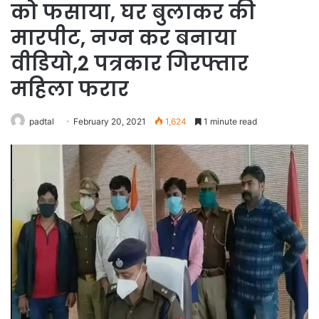
को फसाया, घर बुलाकर की
मारपीट, नग्न कर बनाया
वीडियो,2 पत्रकार गिरफ्तार
महिला फरार
padtal
February 20, 2021
1,624
1 minute read