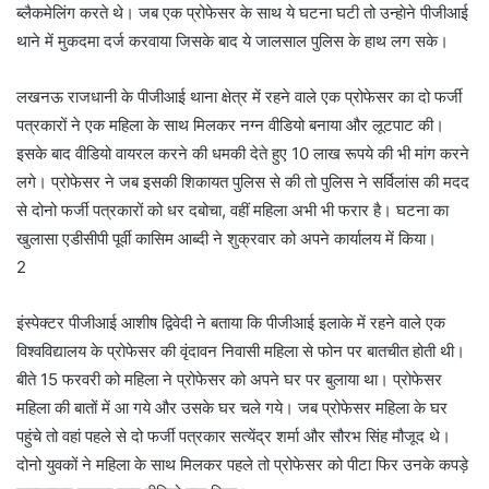
ब्लैकमेलिंग करते थे। जब एक प्रोफेसर के साथ ये घटना घटी तो उन्हाेने पीजीआई
थाने में मुकदमा दर्ज करवाया जिसके बाद ये जालसाल पुलिस के हाथ लग सके।
लखनऊ राजधानी के पीजीआई थाना क्षेत्र में रहने वाले एक प्रोफेसर का दो फर्जी
पत्रकारों ने एक महिला के साथ मिलकर नग्न वीडियो बनाया और लूटपाट की।
इसके बाद वीडियो वायरल करने की धमकी देते हुए 10 लाख रूपये की भी मांग करने
लगे। प्रोफेसर ने जब इसकी शिकायत पुलिस से की तो पुलिस ने सर्विलांस की मदद
से दोनो फर्जी पत्रकारों को धर दबोचा, वहीं महिला अभी भी फरार है। घटना का
खुलासा एडीसीपी पूर्वी कासिम आब्दी ने शुक्रवार को अपने कार्यालय में किया।
2
इंस्पेक्टर पीजीआई आशीष द्विवेदी ने बताया कि पीजीआई इलाके में रहने वाले एक
विश्वविद्यालय के प्रोफेसर की वृंदावन निवासी महिला से फोन पर बातचीत होती थी।
बीते 15 फरवरी को महिला ने प्रोफेसर को अपने घर पर बुलाया था। प्रोफेसर
महिला की बातों में आ गये और उसके घर चले गये। जब प्रोफेसर महिला के घर
पहुंचे तो वहां पहले से दो फर्जी पत्रकार सत्येंद्र शर्मा और सौरभ सिंह मौजूद थे।
दोनो युवकों ने महिला के साथ मिलकर पहले तो प्रोफेसर को पीटा फिर उनके कपड़े