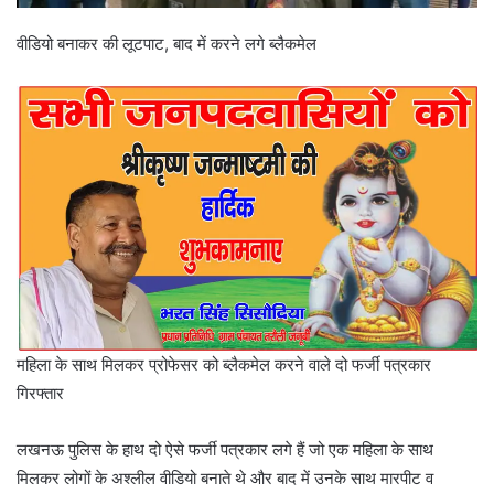
वीडियो बनाकर की लूटपाट, बाद में करने लगे ब्लैकमेल
महिला के साथ मिलकर प्रोफेसर को ब्लैकमेल करने वाले दो फर्जी पत्रकार
गिरफ्तार
लखनऊ पुलिस के हाथ दो ऐसे फर्जी पत्रकार लगे हैं जो एक महिला के साथ
मिलकर लोगों के अश्लील वीडियो बनाते थे और बाद में उनके साथ मारपीट व