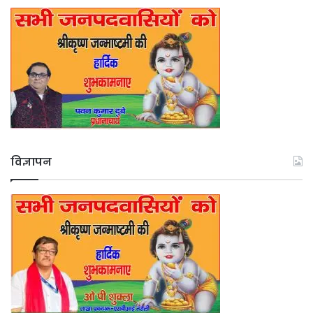
विज्ञापन