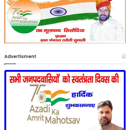
Advertisment