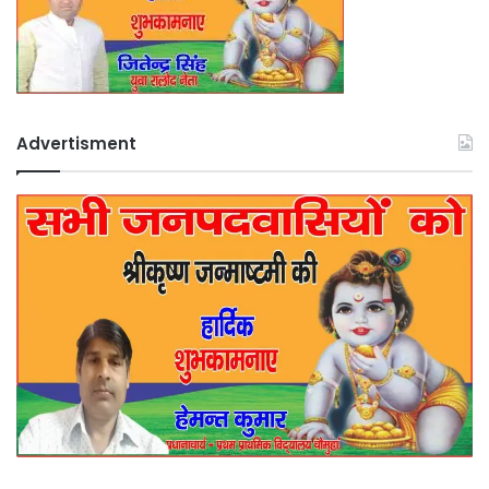
Advertisment