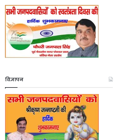
विज्ञापन