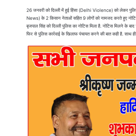
26 जनवरी को दिल्ली में हुई हिंसा (Delhi Violence) को लेकर पुलिस न
News) के 2 किसान नेताओं सहित 9 लोगों को नामजद करते हुए नोटिस 
बृजपाल सिंह को दिल्ली पुलिस का नोटिस मिला है. नोटिस मिलने के बाद च
फिर से पुलिस कार्रवाई के खिलाफ पंचायत करने की बात कही है. साथ ही उन