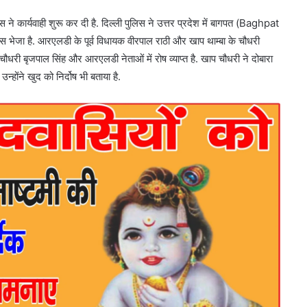
े कार्यवाही शुरू कर दी है. दिल्ली पुलिस ने उत्तर प्रदेश में बागपत (Baghpat
भेजा है. आरएलडी के पूर्व विधायक वीरपाल राठी और खाप थाम्बा के चौधरी
ौधरी बृजपाल सिंह और आरएलडी नेताओं में रोष व्याप्त है. खाप चौधरी ने दोबारा
्होंने खुद को निर्दोष भी बताया है.