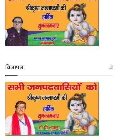
विज्ञापन