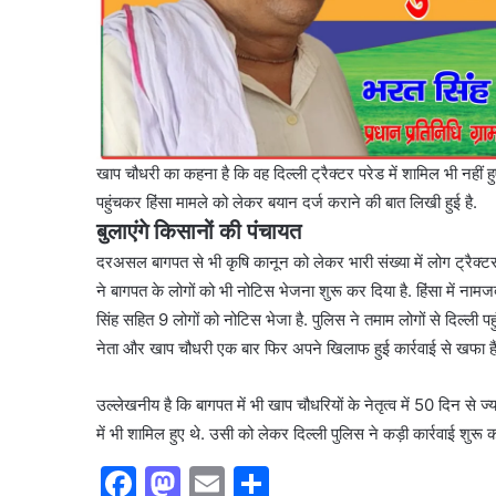
खाप चौधरी का कहना है कि वह दिल्ली ट्रैक्टर परेड में शामिल भी नहीं 
पहुंचकर हिंसा मामले को लेकर बयान दर्ज कराने की बात लिखी हुई है.
बुलाएंगे किसानों की पंचायत
दरअसल बागपत से भी कृषि कानून को लेकर भारी संख्या में लोग ट्रैक्टर 
ने बागपत के लोगों को भी नोटिस भेजना शुरू कर दिया है. हिंसा में नाम
सिंह सहित 9 लोगों को नोटिस भेजा है. पुलिस ने तमाम लोगों से दिल्ली
नेता और खाप चौधरी एक बार फिर अपने खिलाफ हुई कार्रवाई से खफा हैं 
उल्लेखनीय है कि बागपत में भी खाप चौधरियों के नेतृत्व में 50 दिन स
में भी शामिल हुए थे. उसी को लेकर दिल्ली पुलिस ने कड़ी कार्रवाई शुरू क
F
M
E
S