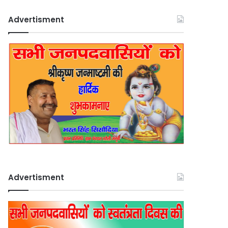
Advertisment
Advertisment