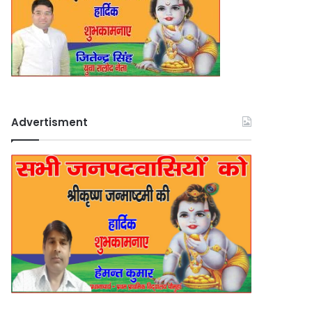
Advertisment