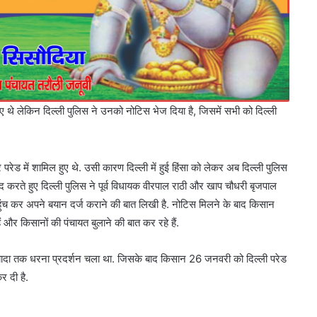
हुए थे लेकिन दिल्ली पुलिस ने उनको नोटिस भेज दिया है, जिसमें सभी को दिल्ली
परेड में शामिल हुए थे. उसी कारण दिल्ली में हुई हिंसा को लेकर अब दिल्ली पुलिस
जद करते हुए दिल्ली पुलिस ने पूर्व विधायक वीरपाल राठी और खाप चौधरी बृजपाल
 पहुंच कर अपने बयान दर्ज कराने की बात लिखी है. नोटिस मिलने के बाद किसान
और किसानों की पंचायत बुलाने की बात कर रहे हैं.
े ज्यादा तक धरना प्रदर्शन चला था. जिसके बाद किसान 26 जनवरी को दिल्ली परेड
र दी है.