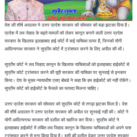
देश की शीर्ष अदालत ने उत्तर प्रदेश सरकार को सोमवार को बड़ा झटका दिया है।
प्रदेश में लव जेहाद के बढ़ते मामलों को लेकर कानून बनाने वाली उत्तर प्रदेश
सरकार के खिलाफ इलाहाबाद हाई कोर्ट में कई याचिका दायर हैं, जिनको योगी
आदित्यनाथ सरकार ने सुप्रीम कोर्ट में ट्रांसफर करने के लिए अपील की थी।
सुप्रीम कोर्ट ने लव जिहाद कानून के खिलाफ याचिकाओं को इलाहाबाद हाईकोर्ट से
सुप्रीम कोर्ट ट्रांसफर करने की यूपी सरकार की याचिका पर सुनवाई से इनकार
किया। देश के मुख्य न्यायाधीश एसए बोबडे ने कहा कि हम हाईकोर्ट को नहीं रोकेंगे।
सुप्रीम कोर्ट को हाईकोर्ट के फैसले का फायदा मिलना चाहिए।
उत्तर प्रदेश सरकार को सोमवार को सुप्रीम कोर्ट से तगड़ा झटका मिला है। देश
की शीर्ष अदालत ने उत्तर प्रदेश सरकार की अपील पर सुनवाई नहीं की। कोर्ट ने
योगी आदित्यनाथ सरकार की दलील को खारिज कर दिया। सुप्रीम कोर्ट ने
इलाहाबाद हाईकोर्ट में लंबित लव जिहाद कानून के खिलाफ याचिकाओं को अपने पास
ट्रांसफर करने से मना किया दिया है। इसी की दलील देकर उत्तर प्रदेश सरकार