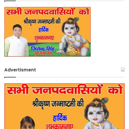
Advertisment