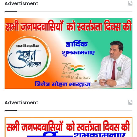
Advertisment
Advertisment