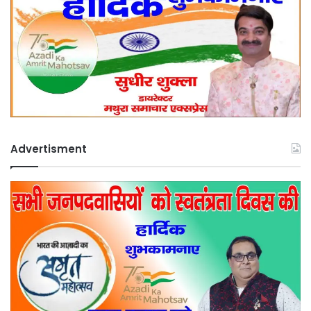
Advertisment