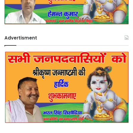
Advertisment