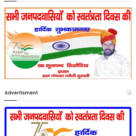
Advertisment