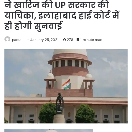
ने खारिज की UP सरकार की
याचिका, इलाहाबाद हाई कोर्ट में
ही होगी सुनवाई
padtal
January 25, 2021
278
1 minute read