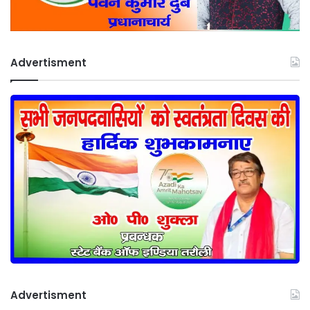
Advertisment
Advertisment