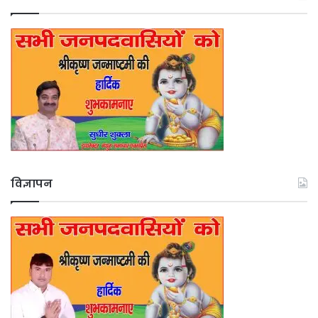
विज्ञापन